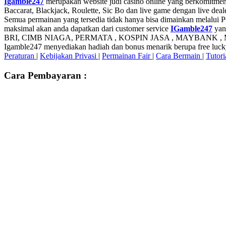
Igamble247
merupakan website judi casino online yang berkomitmen 
Baccarat, Blackjack, Roulette, Sic Bo dan live game dengan live de
Semua permainan yang tersedia tidak hanya bisa dimainkan melalui P
maksimal akan anda dapatkan dari customer service
IGamble247
yan
BRI, CIMB NIAGA, PERMATA , KOSPIN JASA , MAYBANK , 
Igamble247 menyediakan hadiah dan bonus menarik berupa free lucky
Peraturan
|
Kebijakan Privasi
|
Permainan Fair
|
Cara Bermain
|
Tutori
Cara Pembayaran :