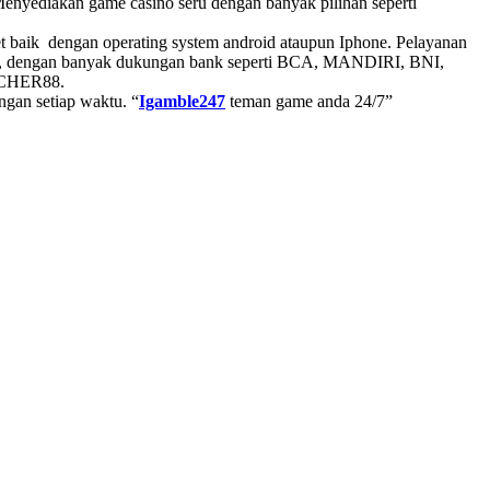
Menyediakan game casino seru dengan banyak pilihan seperti
et baik dengan operating system android ataupun Iphone. Pelayanan
as, dengan banyak dukungan bank seperti BCA, MANDIRI, BNI,
CHER88.
gan setiap waktu. “
Igamble247
teman game anda 24/7”