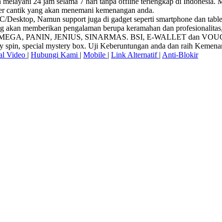
melayani 24 jam selama 7 hari tanpa offline terlengkap di Indonesia. 
aler cantik yang akan menemani kemenangan anda.
C/Desktop, Namun support juga di gadget seperti smartphone dan tabl
g akan memberikan pengalaman berupa keramahan dan profesionalit
MEGA, PANIN, JENIUS, SINARMAS. BSI, E-WALLET dan VOU
 spin, special mystery box. Uji Keberuntungan anda dan raih Kemenan
al Video
|
Hubungi Kami
|
Mobile
|
Link Alternatif
|
Anti-Blokir