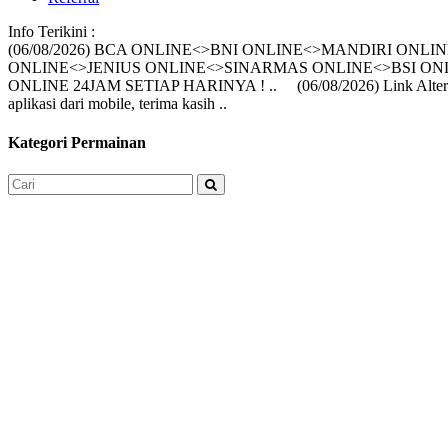
Info Terikini :
(06/08/2026)
BCA ONLINE<>BNI ONLINE<>MANDIRI ONLI
ONLINE<>JENIUS ONLINE<>SINARMAS ONLINE<>BSI O
ONLINE 24JAM SETIAP HARINYA ! ..
(06/08/2026)
Link Alte
aplikasi dari mobile, terima kasih ..
Kategori Permainan