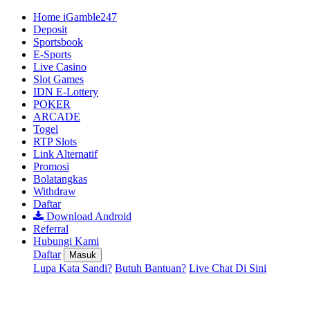
Home iGamble247
Deposit
Sportsbook
E-Sports
Live Casino
Slot Games
IDN E-Lottery
POKER
ARCADE
Togel
RTP Slots
Link Alternatif
Promosi
Bolatangkas
Withdraw
Daftar
Download Android
Referral
Hubungi Kami
Daftar
Masuk
Lupa Kata Sandi?
Butuh Bantuan?
Live Chat Di Sini