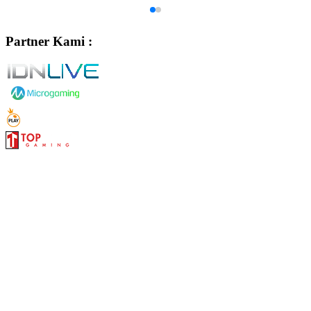
Partner Kami :