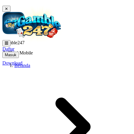
✕
igamble247
Daftar
Aplikasi Mobile
Masuk
Download
Beranda