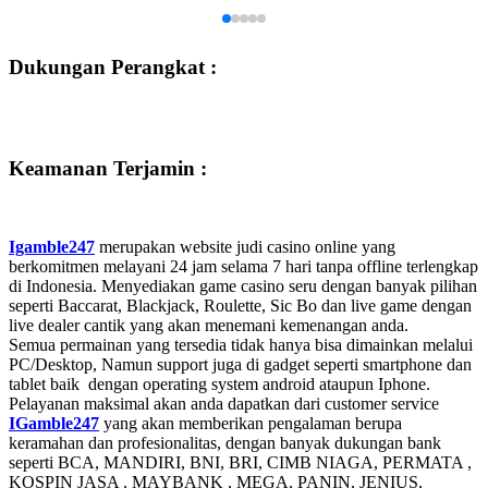
Dukungan Perangkat :
Keamanan Terjamin :
Igamble247
merupakan website judi casino online yang
berkomitmen melayani 24 jam selama 7 hari tanpa offline terlengkap
di Indonesia. Menyediakan game casino seru dengan banyak pilihan
seperti Baccarat, Blackjack, Roulette, Sic Bo dan live game dengan
live dealer cantik yang akan menemani kemenangan anda.
Semua permainan yang tersedia tidak hanya bisa dimainkan melalui
PC/Desktop, Namun support juga di gadget seperti smartphone dan
tablet baik dengan operating system android ataupun Iphone.
Pelayanan maksimal akan anda dapatkan dari customer service
IGamble247
yang akan memberikan pengalaman berupa
keramahan dan profesionalitas, dengan banyak dukungan bank
seperti BCA, MANDIRI, BNI, BRI, CIMB NIAGA, PERMATA ,
KOSPIN JASA , MAYBANK , MEGA, PANIN, JENIUS,