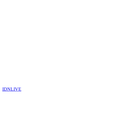
IDNLIVE