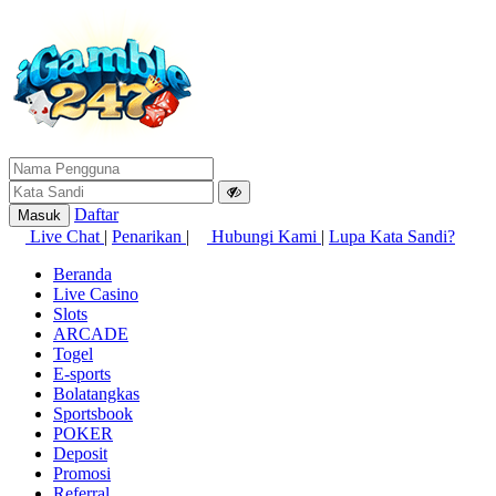
Daftar
Masuk
Live Chat
|
Penarikan
|
Hubungi Kami
|
Lupa Kata Sandi?
Beranda
Live Casino
Slots
ARCADE
Togel
E-sports
Bolatangkas
Sportsbook
POKER
Deposit
Promosi
Referral