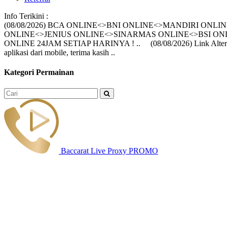
Info Terikini :
(08/08/2026)
BCA ONLINE<>BNI ONLINE<>MANDIRI ONLI
ONLINE<>JENIUS ONLINE<>SINARMAS ONLINE<>BSI O
ONLINE 24JAM SETIAP HARINYA ! ..
(08/08/2026)
Link Alte
aplikasi dari mobile, terima kasih ..
Kategori Permainan
Baccarat Live Proxy
PROMO