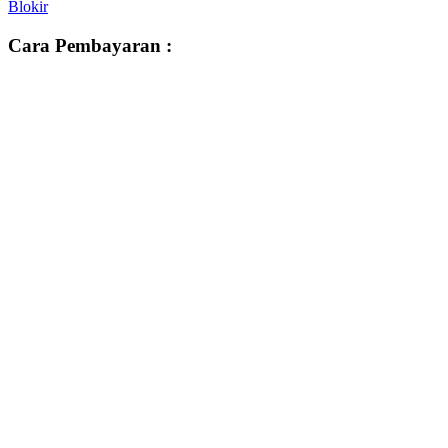
Blokir
Cara Pembayaran :