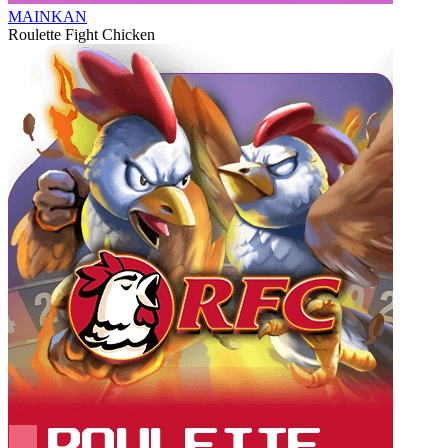
MAINKAN
Roulette Fight Chicken