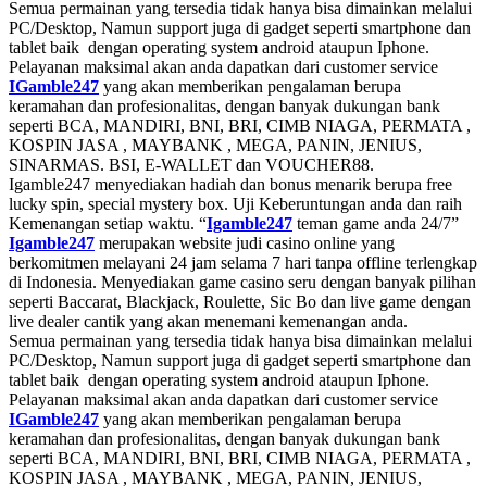
Semua permainan yang tersedia tidak hanya bisa dimainkan melalui
PC/Desktop, Namun support juga di gadget seperti smartphone dan
tablet baik dengan operating system android ataupun Iphone.
Pelayanan maksimal akan anda dapatkan dari customer service
IGamble247
yang akan memberikan pengalaman berupa
keramahan dan profesionalitas, dengan banyak dukungan bank
seperti BCA, MANDIRI, BNI, BRI, CIMB NIAGA, PERMATA ,
KOSPIN JASA , MAYBANK , MEGA, PANIN, JENIUS,
SINARMAS. BSI, E-WALLET dan VOUCHER88.
Igamble247 menyediakan hadiah dan bonus menarik berupa free
lucky spin, special mystery box. Uji Keberuntungan anda dan raih
Kemenangan setiap waktu. “
Igamble247
teman game anda 24/7”
Igamble247
merupakan website judi casino online yang
berkomitmen melayani 24 jam selama 7 hari tanpa offline terlengkap
di Indonesia. Menyediakan game casino seru dengan banyak pilihan
seperti Baccarat, Blackjack, Roulette, Sic Bo dan live game dengan
live dealer cantik yang akan menemani kemenangan anda.
Semua permainan yang tersedia tidak hanya bisa dimainkan melalui
PC/Desktop, Namun support juga di gadget seperti smartphone dan
tablet baik dengan operating system android ataupun Iphone.
Pelayanan maksimal akan anda dapatkan dari customer service
IGamble247
yang akan memberikan pengalaman berupa
keramahan dan profesionalitas, dengan banyak dukungan bank
seperti BCA, MANDIRI, BNI, BRI, CIMB NIAGA, PERMATA ,
KOSPIN JASA , MAYBANK , MEGA, PANIN, JENIUS,