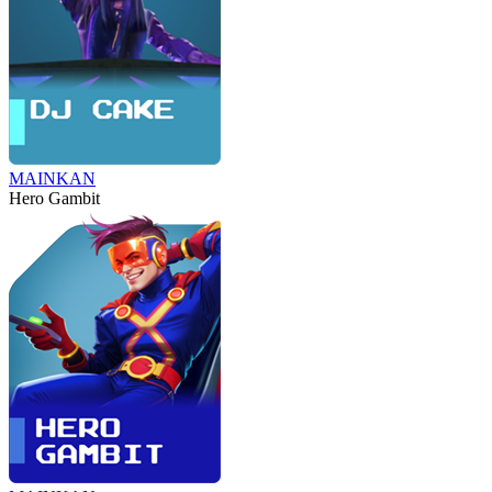
MAINKAN
Hero Gambit