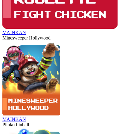
MAINKAN
Minesweeper Hollywood
MAINKAN
Plinko Pinball