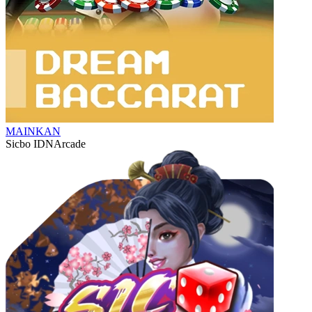
MAINKAN
Sicbo IDNArcade