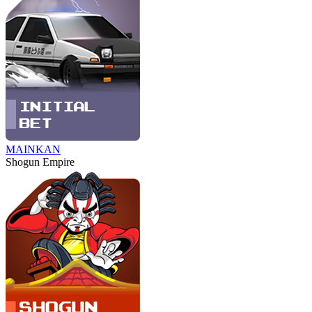
MAINKAN
Shogun Empire