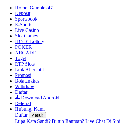
Home iGamble247
Deposit
Sportsbook
E-Sports
Live Casino
Slot Games
IDN E-Lottery
POKER
ARCADE
Togel
RTP Slots
Link Alternatif
Promosi
Bolatangkas
Withdraw
Daftar
Download Android
Referral
Hubungi Kami
Daftar
Masuk
Lupa Kata Sandi?
Butuh Bantuan?
Live Chat Di Sini