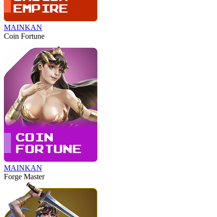
MAINKAN
Coin Fortune
MAINKAN
Forge Master