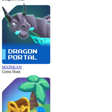
MAINKAN
Gems Hunt