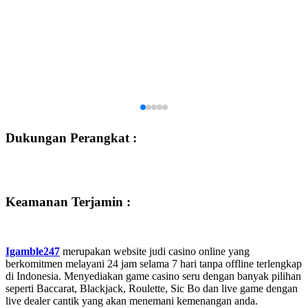
Dukungan Perangkat :
Keamanan Terjamin :
Igamble247
merupakan website judi casino online yang
berkomitmen melayani 24 jam selama 7 hari tanpa offline terlengkap
di Indonesia. Menyediakan game casino seru dengan banyak pilihan
seperti Baccarat, Blackjack, Roulette, Sic Bo dan live game dengan
live dealer cantik yang akan menemani kemenangan anda.