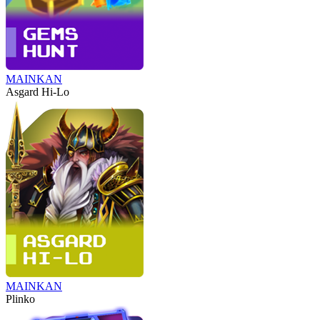
MAINKAN
Asgard Hi-Lo
MAINKAN
Plinko