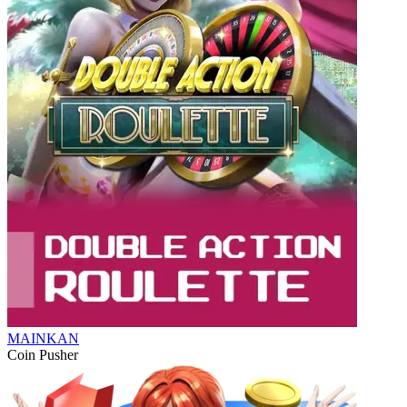
MAINKAN
Coin Pusher