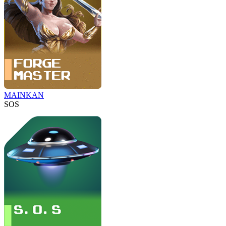
MAINKAN
SOS