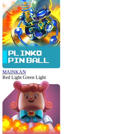
MAINKAN
Red Light Green Light